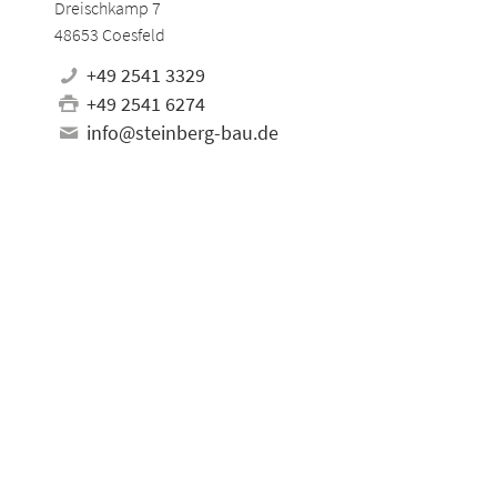
Dreischkamp 7
48653 Coesfeld
+49 2541 3329
+49 2541 6274
info@steinberg-bau.de