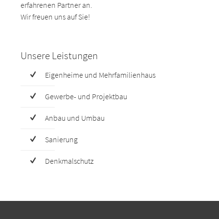
erfahrenen Partner an.
Wir freuen uns auf Sie!
Unsere Leistungen
Eigenheime und Mehrfamilienhaus
Gewerbe- und Projektbau
Anbau und Umbau
Sanierung
Denkmalschutz