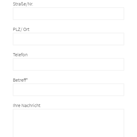
Straße/Nr.
PLZ/ Ort
Telefon
Betreff*
Ihre Nachricht