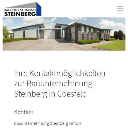
Ihre Kontaktmöglichkeiten
zur Bauunternehmung
Steinberg in Coesfeld
Kontakt
Bauunternehmung Steinberg GmbH