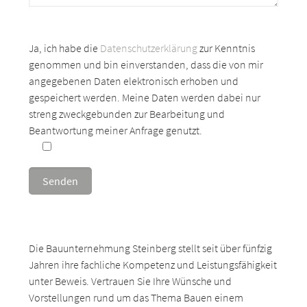
Ja, ich habe die
Datenschutzerklärung
zur Kenntnis
genommen und bin einverstanden, dass die von mir
angegebenen Daten elektronisch erhoben und
gespeichert werden. Meine Daten werden dabei nur
streng zweckgebunden zur Bearbeitung und
Beantwortung meiner Anfrage genutzt.
Die Bauunternehmung Steinberg stellt seit über fünfzig
Jahren ihre fachliche Kompetenz und Leistungsfähigkeit
unter Beweis. Vertrauen Sie Ihre Wünsche und
Vorstellungen rund um das Thema Bauen einem