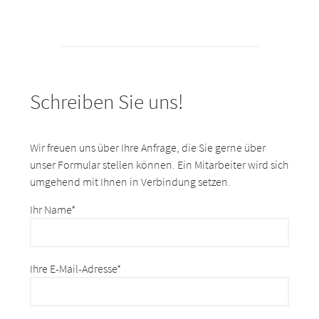
Schreiben Sie uns!
Wir freuen uns über Ihre Anfrage, die Sie gerne über
unser Formular stellen können. Ein Mitarbeiter wird sich
umgehend mit Ihnen in Verbindung setzen.
Ihr Name*
Ihre E-Mail-Adresse*