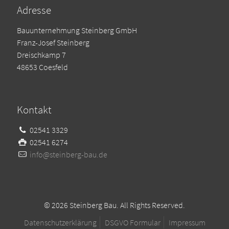
Adresse
Bauunternehmung Steinberg GmbH
Franz-Josef Steinberg
Dreischkamp 7
48653 Coesfeld
Kontakt
02541 3329
02541 6274
info@steinberg-bau.de
© 2026 Steinberg Bau. All Rights Reserved.
Datenschutzerklärung
DSGVO Formular
Impressum