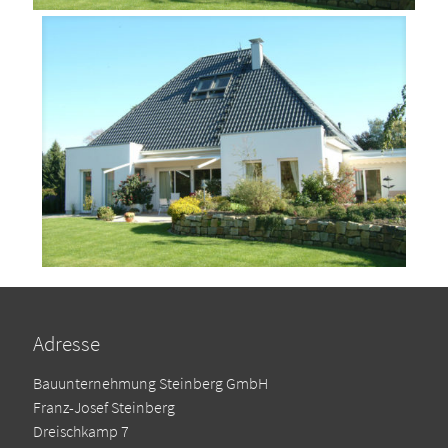
Adresse
Bauunternehmung Steinberg GmbH
Franz-Josef Steinberg
Dreischkamp 7