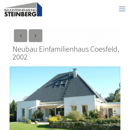
Neubau Einfamilienhaus Coesfeld,
2002