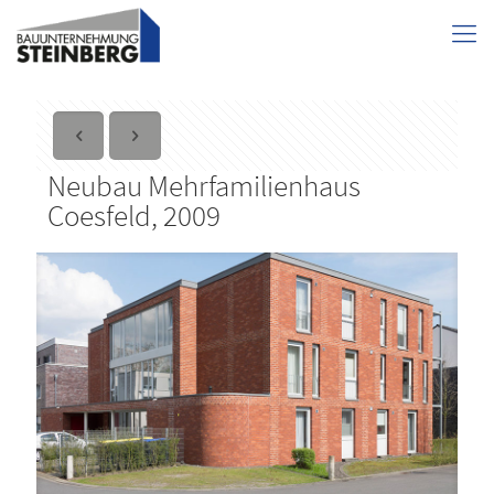
Neubau Mehrfamilienhaus
Coesfeld, 2009