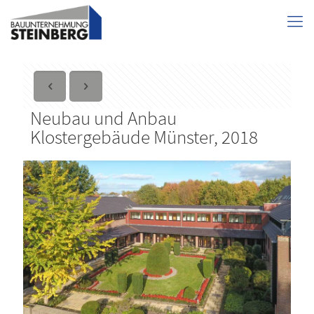
Neubau und Anbau
Klostergebäude Münster, 2018