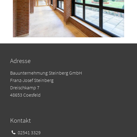
Adresse
Bauunternehmung Steinberg GmbH
Franz-Josef Steinberg
Dreischkamp 7
48653 Coesfeld
Kontakt
02541 3329