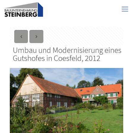
Umbau und Modernisierung eines
Gutshofes in Coesfeld, 2012