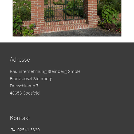
Adresse
Bauunternehmung Steinberg GmbH
Franz-Josef Steinberg
Dreischkamp 7
48653 Coesfeld
Kontakt
02541 3329