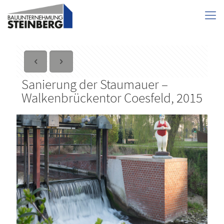
Sanierung der Staumauer –
Walkenbrückentor Coesfeld, 2015