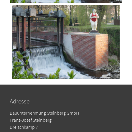
Adresse
Bauunternehmung Steinberg GmbH
Franz-Josef Steinberg
Dreischkamp 7